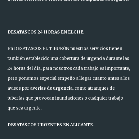
DESATASCOS 24 HORAS EN ELCHE.
En DESATASCOS EL TIBURÓN nuestros servicios tienen
también establecido una cobertura de urgencia durante las
24 horas del día, para nosotros cada trabajo es importante,
pero ponemos especial empeño a llegar cuanto antes a los
avisos por
averías de urgencia
, como atranques de
tuberías que provocan inundaciones o cualquier trabajo
que sea urgente.
DESATASCOS URGENTES EN ALICANTE.