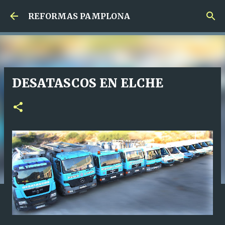
Ir al contenido principal
REFORMAS PAMPLONA
DESATASCOS EN ELCHE