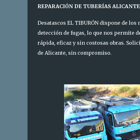
REPARACIÓN DE TUBERÍAS ALICANTE
Desatascos EL TIBURÓN dispone de los m
detección de fugas, lo que nos permite d
rápida, eficaz y sin costosas obras. Soli
de Alicante
, sin compromiso.