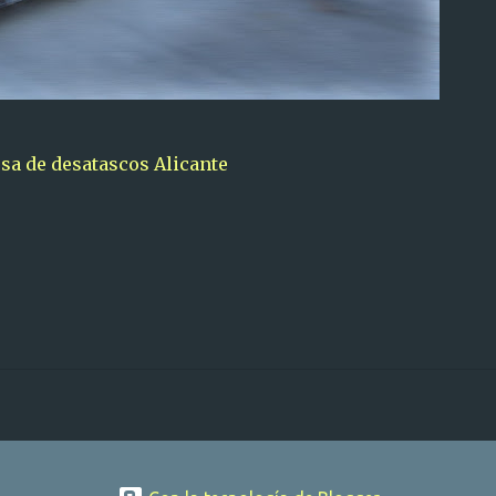
a de desatascos Alicante