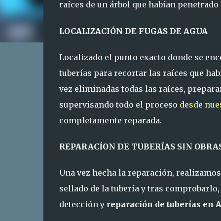
raíces de un árbol que habían penetrado e
LOCALIZACIÓN DE FUGAS DE AGUA
Localizado el punto exacto donde se enco
tuberías para recortar las raíces que hab
vez eliminadas todas las raíces, prepara
supervisando todo el proceso
desde nue
completamente reparada.
REPARACÍON DE TUBERÍAS SIN OBRA
Una vez hecha la reparación, realizamo
sellado de la tubería y tras comprobarlo
detección y
reparación de tuberías en 