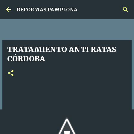
Ir al contenido principal
REFORMAS PAMPLONA
TRATAMIENTO ANTI RATAS
CÓRDOBA