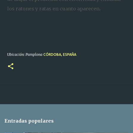
los ratones y ratas en cuanto aparecen
.
Ubicación: Pamplona
CÓRDOBA, ESPAÑA
Entradas populares