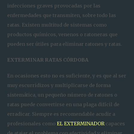
infecciones graves provocadas por las
enfermedades que transmiten, sobre todo las
ratas. Existen multitud de sistemas como
productos químicos, venenos o ratoneras que
pueden ser útiles para eliminar ratones y ratas.
EXTERMINAR RATAS CÓRDOBA
En ocasiones esto no es suficiente, y es que al ser
muy escurridizos y multiplicarse de forma
sistemática, un pequeño número de ratones o
ratas puede convertirse en una plaga difícil de
erradicar. Siempre es recomendable acudir a
profesionales como
EL EXTERMINADOR
capaces
de atajar el problema con efectividad y eliminar