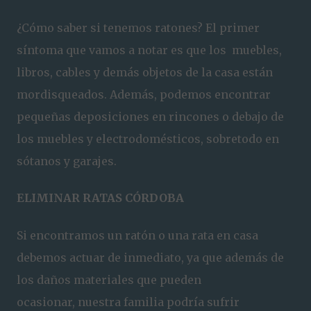
¿Cómo saber si tenemos ratones? El primer
síntoma que vamos a notar es que los muebles,
libros, cables y demás objetos de la casa están
mordisqueados. Además, podemos encontrar
pequeñas deposiciones en rincones o debajo de
los muebles y electrodomésticos, sobretodo en
sótanos y garajes.
ELIMINAR RATAS CÓRDOBA
Si encontramos un ratón o una rata en casa
debemos actuar de inmediato, ya que además de
los daños materiales que pueden
ocasionar, nuestra familia podría sufrir