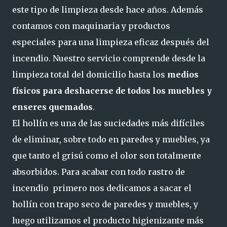
este tipo de limpieza desde hace años. Además
contamos con maquinaria y productos
especiales para una limpieza eficaz después del
incendio. Nuestro servicio comprende desde la
limpieza total del domicilio hasta los
medios
físicos para deshacerse de todos los muebles y
enseres quemados
.
El hollín es una de las suciedades más difíciles
de eliminar, sobre todo en paredes y muebles, ya
que tanto el grisú como el olor son totalmente
absorbidos. Para acabar con todo rastro de
incendio primero nos dedicamos a sacar el
hollín con trapo seco de paredes y muebles, y
luego utilizamos el producto higienizante más