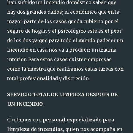
han sufrido un incendio doméstico saben que
hay dos grandes daños; el económico que en la
mayor parte de los casos queda cubierto por el
seguro de hogar, y el psicológico este es el peor
de los dos ya que para todo el mundo padecer un
incendio en casa nos va a producir un trauma
interior. Para estos casos existen empresas
como la nuestra que realizamos estas tareas con
total profesionalidad y discreción.
SERVICIO TOTAL DE LIMPIEZA DESPUÉS DE
UN INCENDIO.
Contamos con
personal especializado para
limpieza de incendios
, quien nos acompaña en