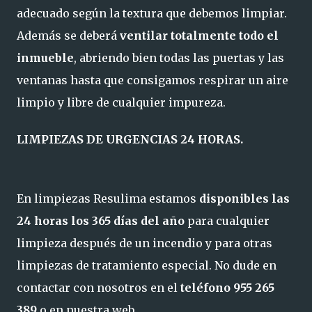
adecuado según la textura que debemos limpiar.
Además se deberá
ventilar totalmente todo el
inmueble
, abriendo bien todas las puertas y las
ventanas hasta que consigamos respirar un aire
limpio y libre de cualquier impureza.
LIMPIEZAS DE URGENCIAS 24 HORAS.
En limpiezas Resulima estamos
disponibles las
24 horas los 365 días del año
para cualquier
limpieza después de un incendio y para otras
limpiezas de tratamiento especial. No dude en
contactar con nosotros en el
teléfono 955 265
389
o en nuestra web