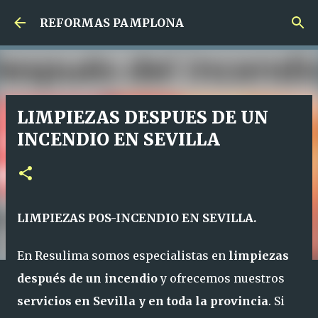
Ir al contenido principal
REFORMAS PAMPLONA
LIMPIEZAS DESPUES DE UN
INCENDIO EN SEVILLA
LIMPIEZAS POS-INCENDIO EN SEVILLA.
En Resulima somos especialistas en
limpiezas
después de un incendio
y ofrecemos nuestros
servicios en Sevilla y en toda la provincia
. Si