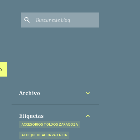
O
Archivo
Etiquetas
ACCESORIOS TOLDOS ZARAGOZA
ACHIQUE DE AGUA VALENCIA