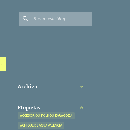
O
Archivo
Etiquetas
ACCESORIOS TOLDOS ZARAGOZA
ACHIQUE DE AGUA VALENCIA