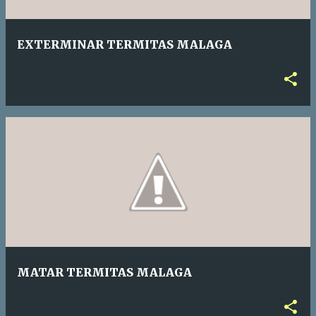
EXTERMINAR TERMITAS MALAGA
MATAR TERMITAS MALAGA