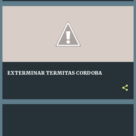
EXTERMINAR TERMITAS CORDOBA