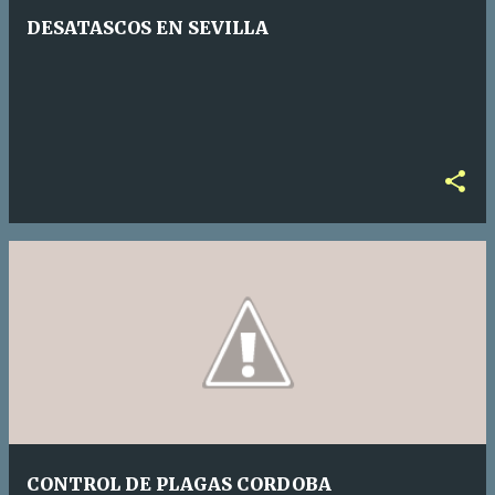
DESATASCOS EN SEVILLA
CONTROL DE PLAGAS CORDOBA