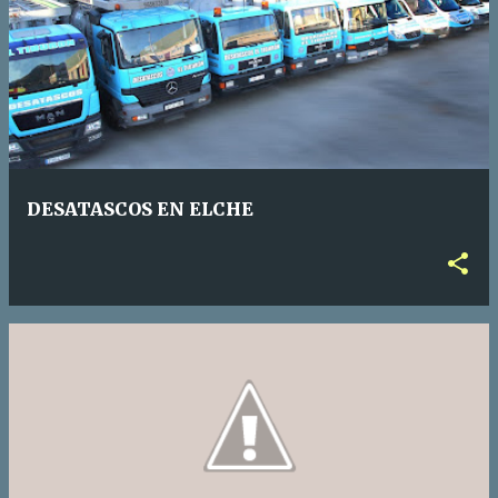
DESATASCOS EN ELCHE