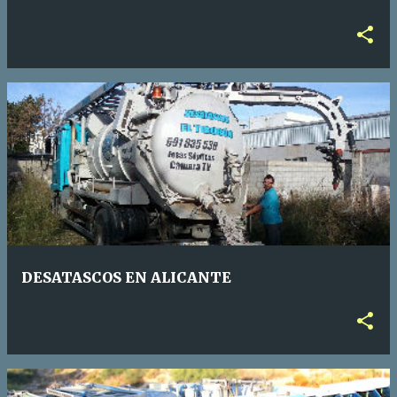
DESATASCOS EN ALICANTE